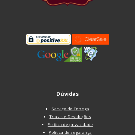
Dúvidas
Serviço de Entrega
Trocas e Devoluções
Política de privacidade
Política de segurança