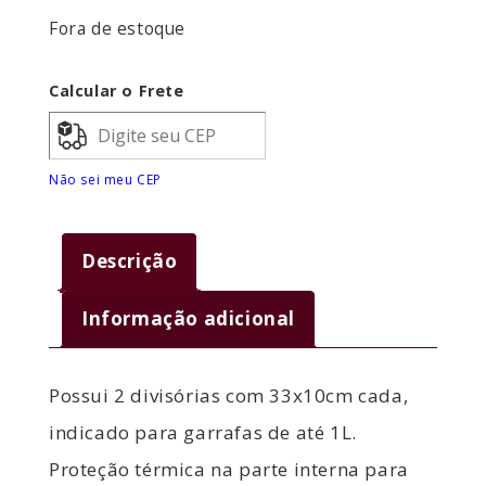
Fora de estoque
Calcular o Frete
Não sei meu CEP
Descrição
Informação adicional
Possui 2 divisórias com 33x10cm cada,
indicado para garrafas de até 1L.
Proteção térmica na parte interna para