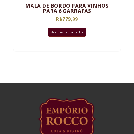
MALA DE BORDO PARA VINHOS
PARA 6 GARRAFAS
R$
779,99
Adicionar ao carrinho