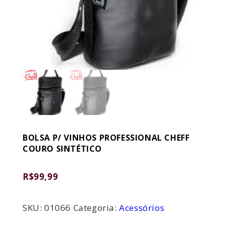
BOLSA P/ VINHOS PROFESSIONAL CHEFF
COURO SINTÉTICO
R$
99,99
SKU:
01066
Categoria:
Acessórios