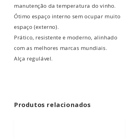
manutenção da temperatura do vinho.
Ótimo espaço interno sem ocupar muito
espaço (externo).
Prático, resistente e moderno, alinhado
com as melhores marcas mundiais.
Alça regulável.
Produtos relacionados