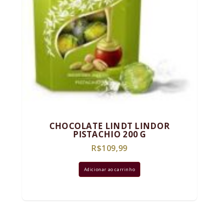
CHOCOLATE LINDT LINDOR
PISTACHIO 200 G
R$
109,99
Adicionar ao carrinho