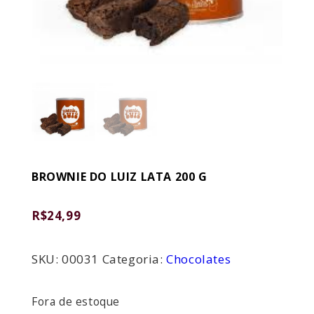
BROWNIE DO LUIZ LATA 200 G
R$
24,99
SKU:
00031
Categoria:
Chocolates
Fora de estoque