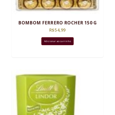
BOMBOM FERRERO ROCHER 150 G
R$
54,99
Adicionar ao carrinho