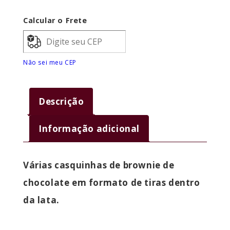
Calcular o Frete
Não sei meu CEP
Descrição
Informação adicional
Várias casquinhas de brownie de
chocolate em formato de tiras dentro
da lata.