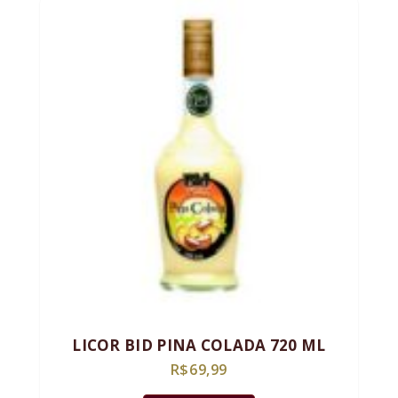
LICOR BID PINA COLADA 720 ML
R$
69,99