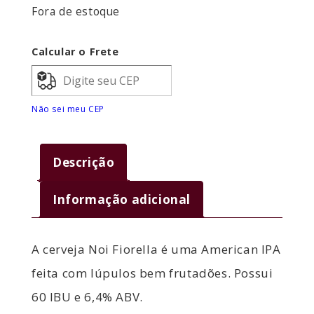
Fora de estoque
Calcular o Frete
Não sei meu CEP
Descrição
Informação adicional
A cerveja Noi Fiorella é uma American IPA
feita com lúpulos bem frutadões. Possui
60 IBU e 6,4% ABV.