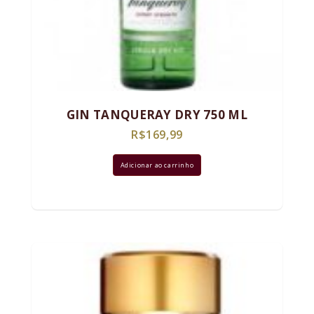
GIN TANQUERAY DRY 750 ML
R$
169,99
Adicionar ao carrinho