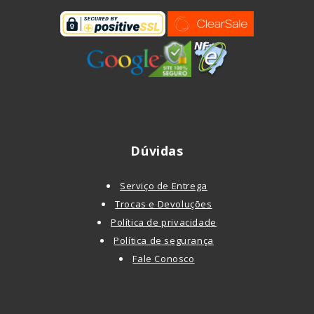
Dúvidas
Serviço de Entrega
Trocas e Devoluções
Política de privacidade
Política de segurança
Fale Conosco