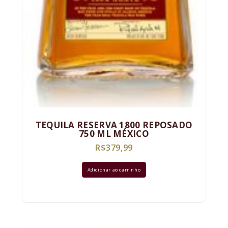
TEQUILA RESERVA 1800 REPOSADO
750 ML MÉXICO
R$
379,99
Adicionar ao carrinho