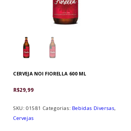
CERVEJA NOI FIORELLA 600 ML
R$
29,99
SKU:
01581
Categorias:
Bebidas Diversas
,
Cervejas