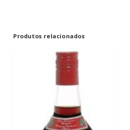
Produtos relacionados