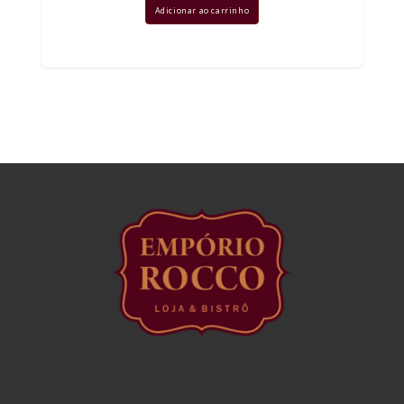
Adicionar ao carrinho