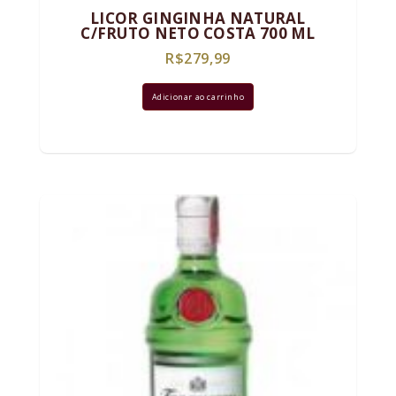
LICOR GINGINHA NATURAL
C/FRUTO NETO COSTA 700 ML
R$
279,99
Adicionar ao carrinho