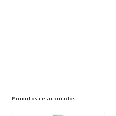
Produtos relacionados