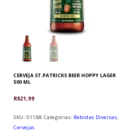
CERVEJA ST.PATRICKS BEER HOPPY LAGER
500 ML
R$
21,99
SKU:
01188
Categorias:
Bebidas Diversas
,
Cervejas