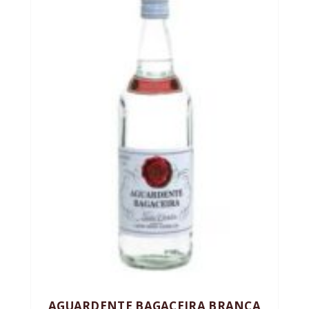
AGUARDENTE BAGACEIRA BRANCA