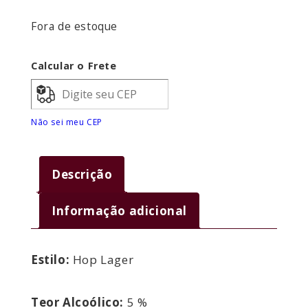
Fora de estoque
Calcular o Frete
Não sei meu CEP
Descrição
Informação adicional
Estilo:
Hop Lager
Teor Alcoólico:
5 %