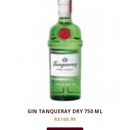
GIN TANQUERAY DRY 750 ML
R$
169,99