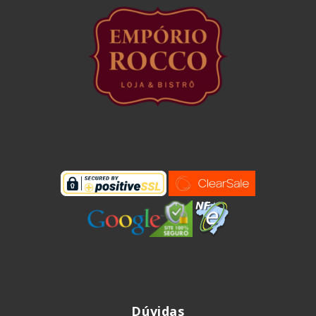
Dúvidas