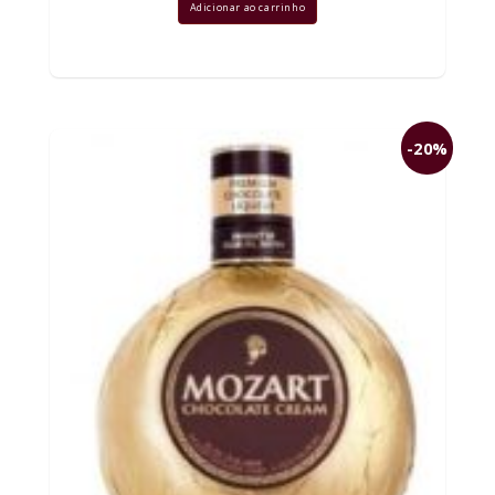
Adicionar ao carrinho
-20%