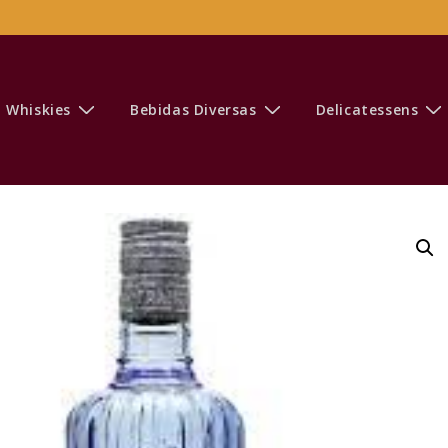
Whiskies
Bebidas Diversas
Delicatessens