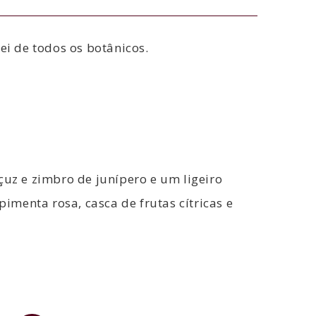
ei de todos os botânicos.
çuz e zimbro de junípero e um ligeiro
imenta rosa, casca de frutas cítricas e