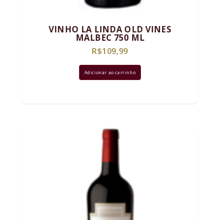
VINHO LA LINDA OLD VINES
MALBEC 750 ML
R$
109,99
Adicionar ao carrinho