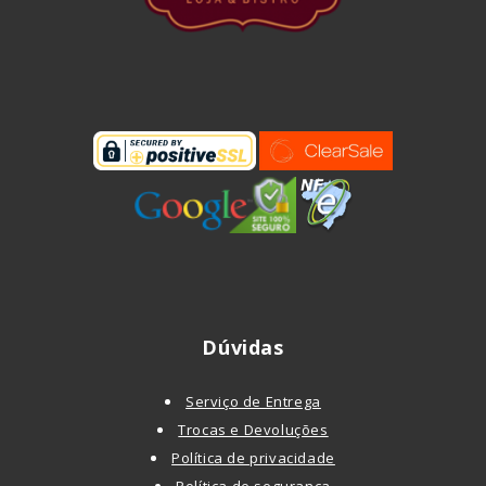
Dúvidas
Serviço de Entrega
Trocas e Devoluções
Política de privacidade