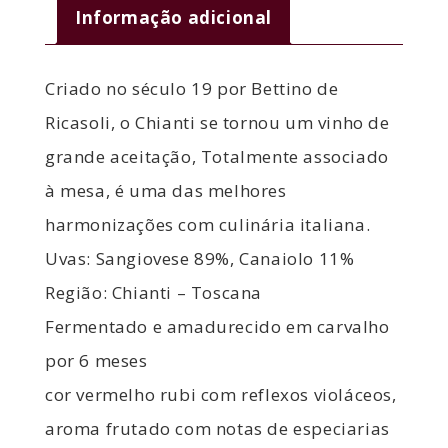
Informação adicional
Criado no século 19 por Bettino de
Ricasoli, o Chianti se tornou um vinho de
grande aceitação, Totalmente associado
à mesa, é uma das melhores
harmonizações com culinária italiana.
Uvas: Sangiovese 89%, Canaiolo 11%
Região: Chianti – Toscana
Fermentado e amadurecido em carvalho
por 6 meses
cor vermelho rubi com reflexos violáceos,
aroma frutado com notas de especiarias