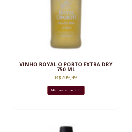
VINHO ROYAL O PORTO EXTRA DRY
750 ML
R$
209,99
Adicionar ao carrinho