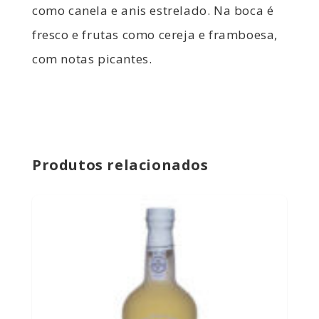
como canela e anis estrelado. Na boca é
fresco e frutas como cereja e framboesa,
com notas picantes.
Produtos relacionados