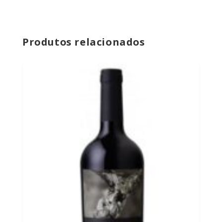
Produtos relacionados