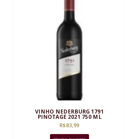
VINHO NEDERBURG 1791
PINOTAGE 2021 750 ML
R$
83,99
Adicionar ao carrinho