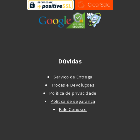
Dúvidas
Serviço de Entrega
Trocas e Devoluções
Política de privacidade
Política de segurança
Fale Conosco