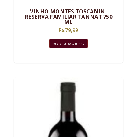
VINHO MONTES TOSCANINI
RESERVA FAMILIAR TANNAT 750
ML
R$
79,99
Adicionar ao carrinho