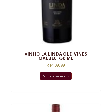
VINHO LA LINDA OLD VINES
MALBEC 750 ML
R$
109,99
Adicionar ao carrinho