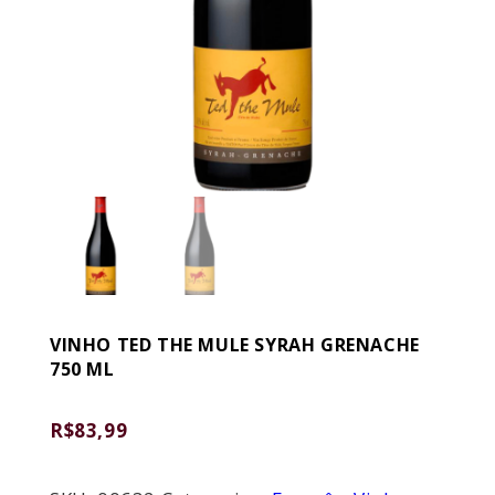
VINHO TED THE MULE SYRAH GRENACHE
750 ML
R$
83,99