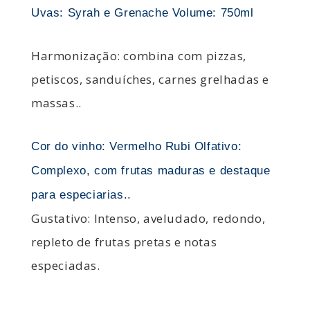
Uvas: Syrah e Grenache Volume: 750ml
Harmonização: combina com pizzas,
petiscos, sanduíches, carnes grelhadas e
massas..
Cor do vinho: Vermelho Rubi Olfativo:
Complexo, com frutas maduras e destaque
para especiarias..
Gustativo: Intenso, aveludado, redondo,
repleto de frutas pretas e notas
especiadas.