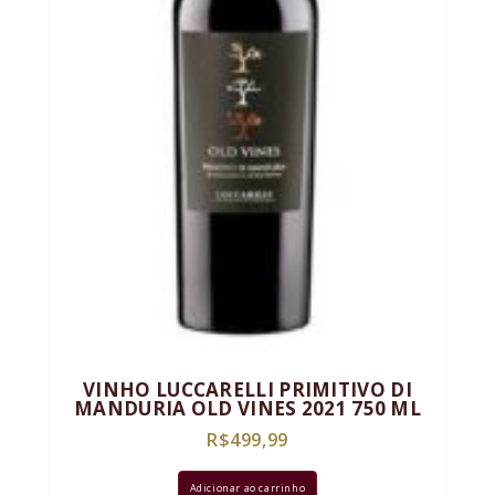
VINHO LUCCARELLI PRIMITIVO DI
MANDURIA OLD VINES 2021 750 ML
R$
499,99
Adicionar ao carrinho