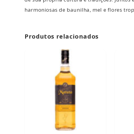
harmoniosas de baunilha, mel e flores trop
Produtos relacionados