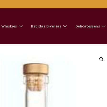
Whiskies
Bebidas Diversas
Delicatessens