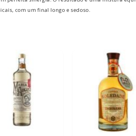
icais, com um final longo e sedoso.