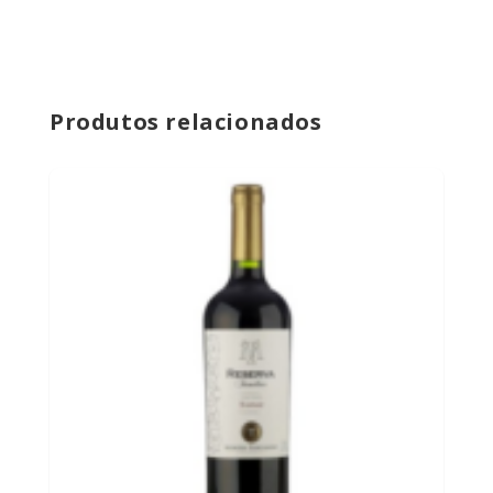
Produtos relacionados