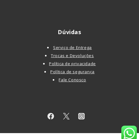
Dúvidas
Serviço de Entrega
Trocas e Devoluções
Política de privacidade
Política de segurança
Fale Conosco