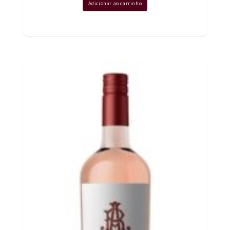
Adicionar ao carrinho