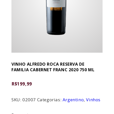
VINHO ALFREDO ROCA RESERVA DE
FAMILIA CABERNET FRANC 2020 750 ML
R$
199,99
SKU:
02007
Categorias:
Argentino
,
Vinhos