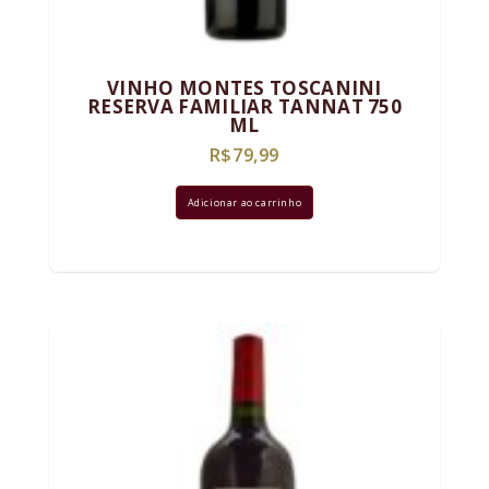
VINHO MONTES TOSCANINI
RESERVA FAMILIAR TANNAT 750
ML
R$
79,99
Adicionar ao carrinho