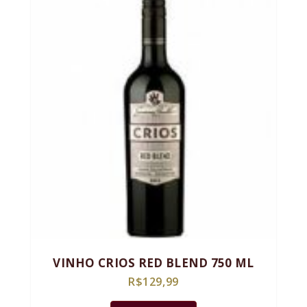
VINHO CRIOS RED BLEND 750 ML
R$
129,99