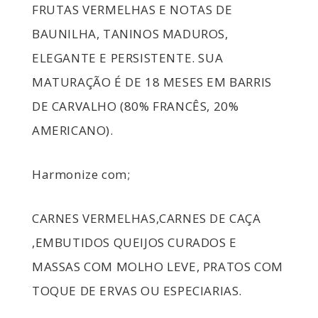
FRUTAS VERMELHAS E NOTAS DE
BAUNILHA, TANINOS MADUROS,
ELEGANTE E PERSISTENTE. SUA
MATURAÇÃO É DE 18 MESES EM BARRIS
DE CARVALHO (80% FRANCÊS, 20%
AMERICANO).
Harmonize com;
CARNES VERMELHAS,
CARNES DE CAÇA
,
EMBUTIDOS
QUEIJOS CURADOS E
MASSAS COM MOLHO LEVE,
PRATOS COM
TOQUE DE ERVAS OU ESPECIARIAS.