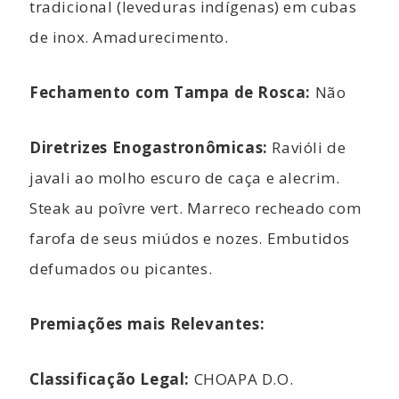
tradicional (leveduras indígenas) em cubas
de inox. Amadurecimento.
Fechamento com Tampa de Rosca:
Não
Diretrizes Enogastronômicas:
Ravióli de
javali ao molho escuro de caça e alecrim.
Steak au poîvre vert. Marreco recheado com
farofa de seus miúdos e nozes. Embutidos
defumados ou picantes.
Premiações mais Relevantes:
Classificação Legal:
CHOAPA D.O.