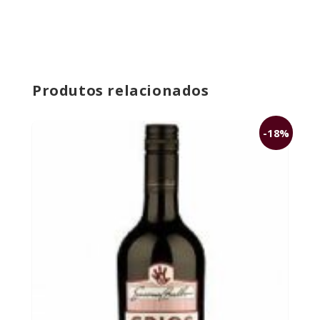
Produtos relacionados
-18%