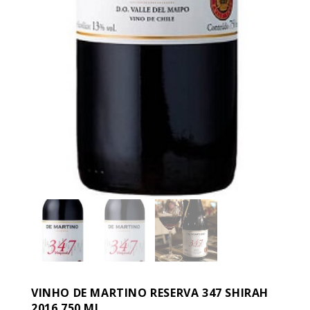
VINHO DE MARTINO RESERVA 347 SHIRAH
2016 750 ML