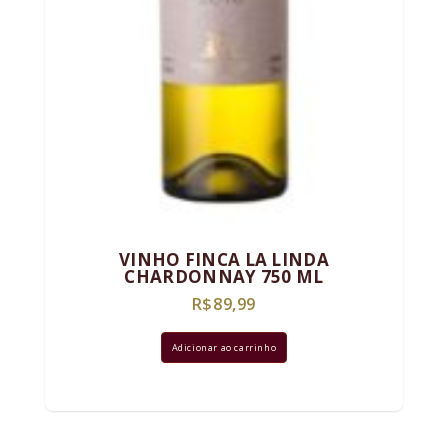
VINHO FINCA LA LINDA
CHARDONNAY 750 ML
R$
89,99
Adicionar ao carrinho