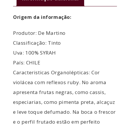
Origem da informação:
Produtor: De Martino
Classificação: Tinto
Uva: 100% SYRAH
País: CHILE
Caracteristicas Organolépticas: Cor
violácea com reflexos ruby. No aroma
apresenta frutas negras, como cassis,
especiarias, como pimenta preta, alcaçuz
e leve toque defumado. Na boca o frescor
e o perfil frutado estão em perfeito