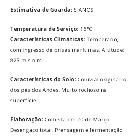
Estimativa de Guarda:
5 ANOS
Temperatura de Serviço:
16°C
Características Climaticas:
Temperado,
com ingresso de brisas marítimas. Altitude:
825 m.s.n.m.
Características do Solo:
Coluvial originário
dos pés dos Andes. Muito rochoso na
superfície.
Elaboração:
Colheita em 20 de Março.
Desengaço total. Prensagem e fermentação