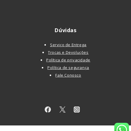
Dúvidas
Serviço de Entrega
Trocas e Devoluções
Política de privacidade
Política de segurança
Fale Conosco