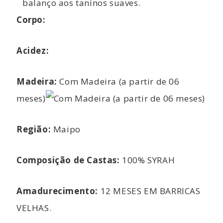
balanço aos taninos suaves.
Corpo:
Acidez:
Madeira:
Com Madeira (a partir de 06
meses)
Região:
Maipo
Composição de Castas:
100% SYRAH
Amadurecimento:
12 MESES EM BARRICAS
VELHAS.