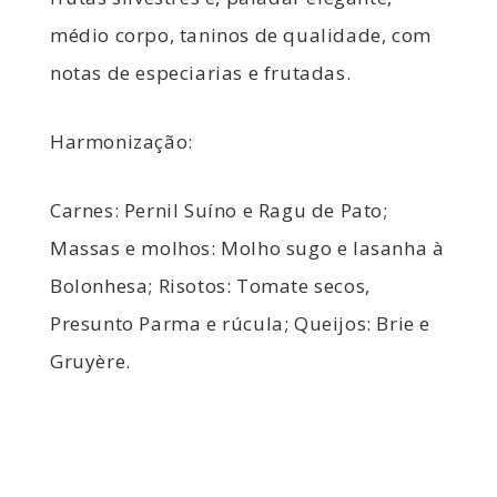
médio corpo, taninos de qualidade, com
notas de especiarias e frutadas.
Harmonização:
Carnes: Pernil Suíno e Ragu de Pato;
Massas e molhos: Molho sugo e lasanha à
Bolonhesa; Risotos: Tomate secos,
Presunto Parma e rúcula; Queijos: Brie e
Gruyère.