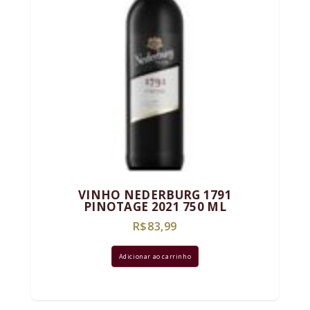
VINHO NEDERBURG 1791
PINOTAGE 2021 750 ML
R$
83,99
Adicionar ao carrinho