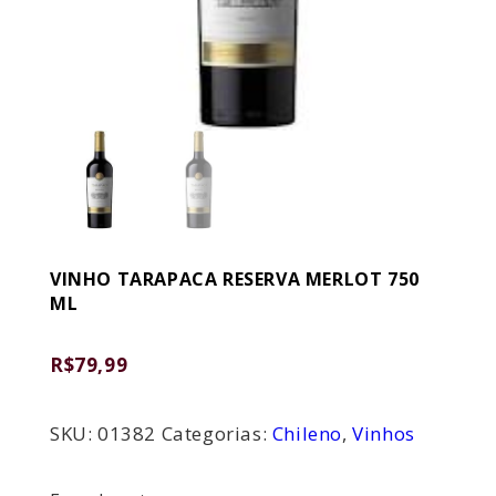
VINHO TARAPACA RESERVA MERLOT 750
ML
R$
79,99
SKU:
01382
Categorias:
Chileno
,
Vinhos