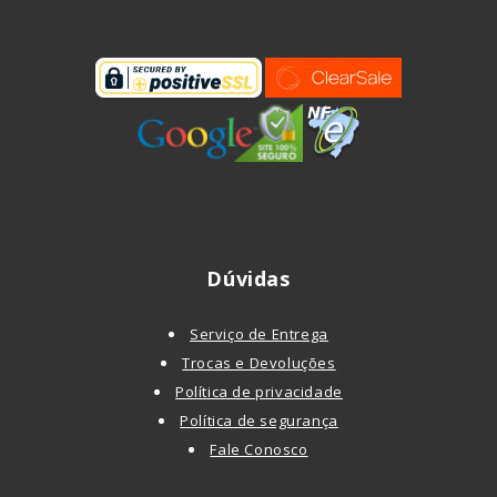
Dúvidas
Serviço de Entrega
Trocas e Devoluções
Política de privacidade
Política de segurança
Fale Conosco