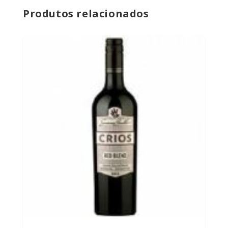
Produtos relacionados