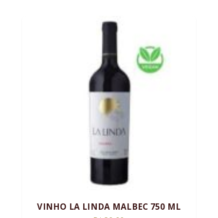
VINHO LA LINDA MALBEC 750 ML