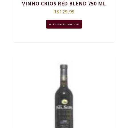
VINHO CRIOS RED BLEND 750 ML
R$
129,99
Adicionar ao carrinho